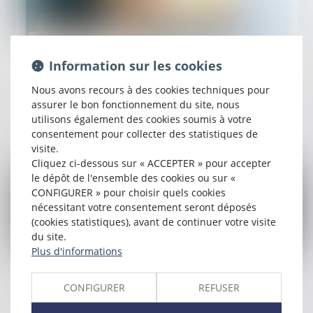
Publié le :
02/07/2024
Information sur les cookies
Dématérialisation de l’état civil des Français de
Nous avons recours à des cookies techniques pour
l’étranger : le chantier se poursuit !
assurer le bon fonctionnement du site, nous
utilisons également des cookies soumis à votre
Lire la suite
consentement pour collecter des statistiques de
visite.
Cliquez ci-dessous sur « ACCEPTER » pour accepter
le dépôt de l'ensemble des cookies ou sur «
CONFIGURER » pour choisir quels cookies
nécessitant votre consentement seront déposés
(cookies statistiques), avant de continuer votre visite
du site.
Plus d'informations
Publié le :
18/06/2024
Union européenne : le pacte sur la migration et
CONFIGURER
REFUSER
l'asile