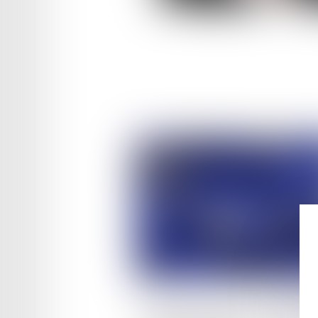
Publié le :
28/11/2023